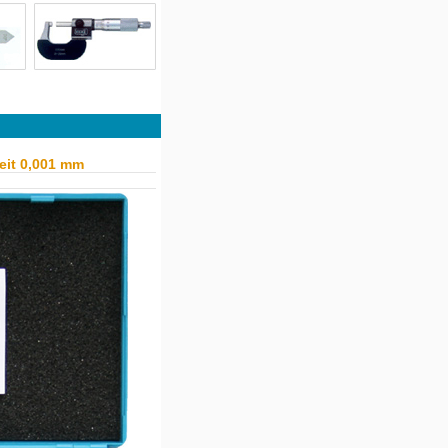
eit 0,001 mm