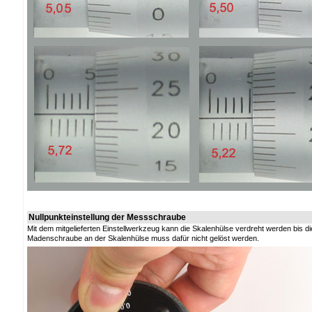
Nullpunkteinstellung der Messschraube
Mit dem mitgelieferten Einstellwerkzeug kann die Skalenhülse verdreht werden bis die 
Madenschraube an der Skalenhülse muss dafür nicht gelöst werden.