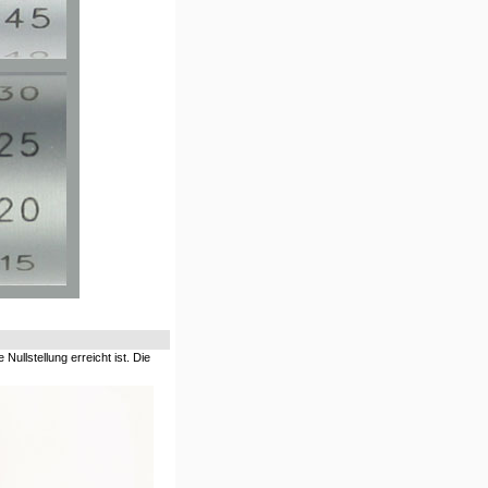
Nullstellung erreicht ist. Die