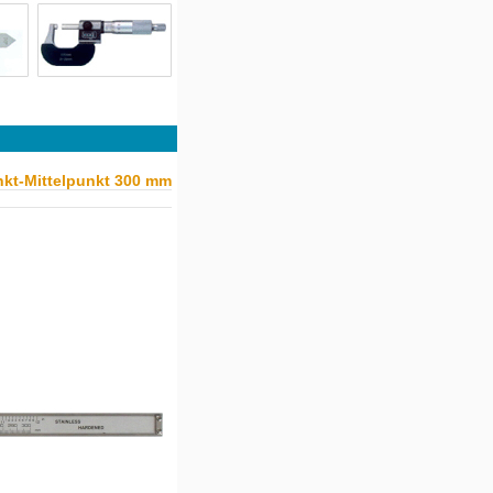
nkt-Mittelpunkt 300 mm