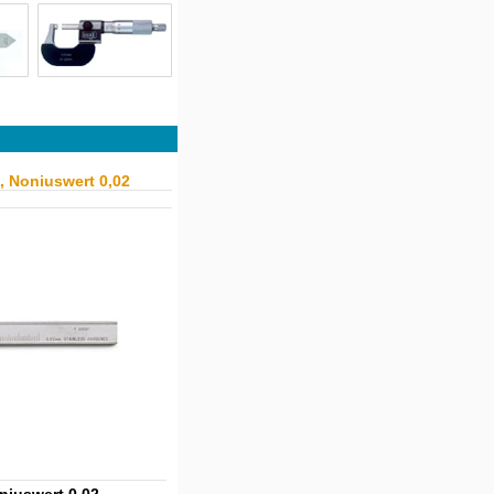
, Noniuswert 0,02