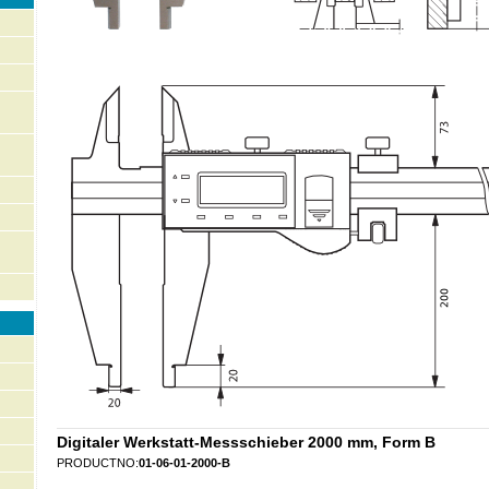
Digitaler Werkstatt-Messschieber 2000 mm, Form B
PRODUCTNO:
01-06-01-2000-B